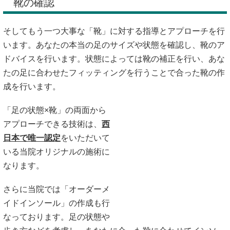
靴の確認
そしてもう一つ大事な「靴」に対する指導とアプローチを行
います。あなたの本当の足のサイズや状態を確認し、靴のア
ドバイスを行います。状態によっては靴の補正を行い、あな
たの足に合わせたフィッティングを行うことで合った靴の作
成を行います。
「足の状態×靴」の両面から
アプローチできる技術は、
西
日本で唯一認定
をいただいて
いる当院オリジナルの施術に
なります。
さらに当院では「オーダーメ
イドインソール」の作成も行
なっております。足の状態や