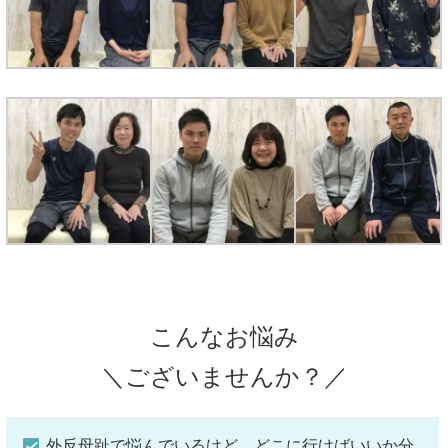
こんなお悩み
＼ございませんか？／
外反母趾で悩んでいるけど、どこに行けばいいか分