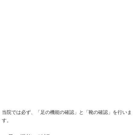
当院では必ず、「足の機能の確認」と「靴の確認」を行いま
す。