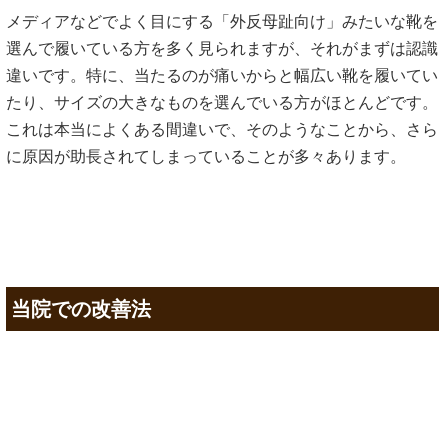
メディアなどでよく目にする「外反母趾向け」みたいな靴を
選んで履いている方を多く見られますが、それがまずは認識
違いです。特に、当たるのが痛いからと幅広い靴を履いてい
たり、サイズの大きなものを選んでいる方がほとんどです。
これは本当によくある間違いで、そのようなことから、さら
に原因が助長されてしまっていることが多々あります。
当院での改善法