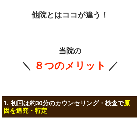
他院とはココが違う！
当院の
＼
８つのメリット
／
1. 初回は約30分のカウンセリング・検査で
原
因を追究・特定