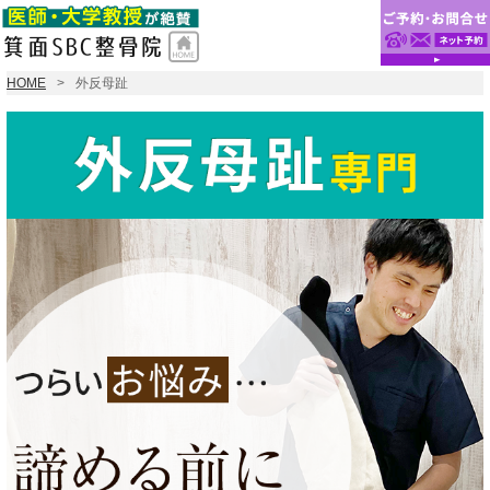
HOME
外反母趾