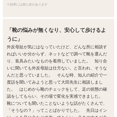
※効果には個人差があります
「靴の悩みが無くなり、安心して歩けるよ
うに」
外反母趾が気にはなっていたけど、どんな所に相談す
ればいいか分からず、ネットなどで調べて靴を選んだ
り、装具みたいなものを着用していました。 知り合
いに聞いても外反母趾は仕方ない。と言われ、そうな
んだと思っていました。 そんな時、知人の紹介で一
度話を聞いてみようと思って大田先生に相談しまし
た。 はじめから靴のチェックをして、足の状態の確
認をしてもらい、その場で変化を実感できました。
靴についても聞いたことないような話がたくさんで、
「そうなの？」ってことばかりでした。 先日はイン