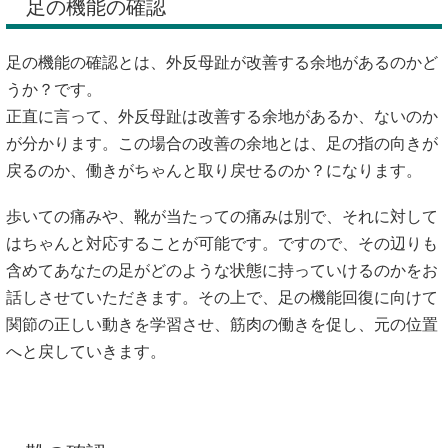
足の機能の確認
足の機能の確認とは、外反母趾が改善する余地があるのかど
うか？です。
正直に言って、外反母趾は改善する余地があるか、ないのか
が分かります。この場合の改善の余地とは、足の指の向きが
戻るのか、働きがちゃんと取り戻せるのか？になります。
歩いての痛みや、靴が当たっての痛みは別で、それに対して
はちゃんと対応することが可能です。ですので、その辺りも
含めてあなたの足がどのような状態に持っていけるのかをお
話しさせていただきます。その上で、足の機能回復に向けて
関節の正しい動きを学習させ、筋肉の働きを促し、元の位置
へと戻していきます。