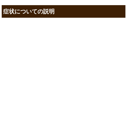
症状についての説明