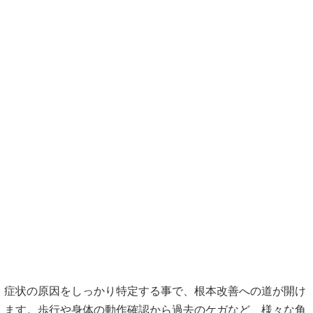
症状の原因をしっかり特定する事で、根本改善への道が開け
ます。歩行や身体の動作確認から過去のケガなど、様々な角