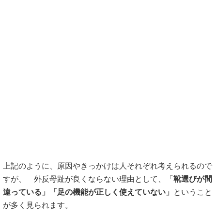
上記のように、原因やきっかけは人それぞれ考えられるので
すが、 外反母趾が良くならない理由として、「
靴選びが間
違っている」「足の機能が正しく使えていない」
ということ
が多く見られます。