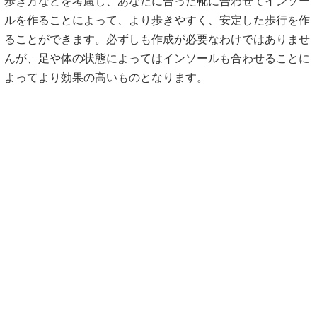
歩き方などを考慮し、あなたに合った靴に合わせてインソー
ルを作ることによって、より歩きやすく、安定した歩行を作
ることができます。必ずしも作成が必要なわけではありませ
んが、足や体の状態によってはインソールも合わせることに
よってより効果の高いものとなります。