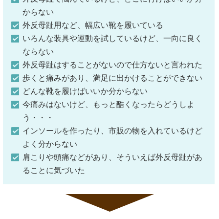
からない
外反母趾用など、幅広い靴を履いている
いろんな装具や運動を試しているけど、一向に良く
ならない
外反母趾はすることがないので仕方ないと言われた
歩くと痛みがあり、満足に出かけることができない
どんな靴を履けばいいか分からない
今痛みはないけど、もっと酷くなったらどうしよ
う・・・
インソールを作ったり、市販の物を入れているけど
よく分からない
肩こりや頭痛などがあり、そういえば外反母趾があ
ることに気づいた