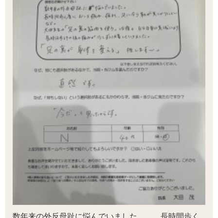
数年来の外反母趾に悩んでいました。 長時間歩く