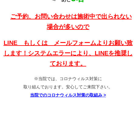
ご予約、お問い合わせは施術中で出られない
場合が多いので
LINE もしくは メールフォームよりお願い致
します！システムエラーにより、LINEを推奨し
ております。
※当院では、コロナウィルス対策に
取り組んでおります。安心してご来院下さい。
当院でのコロナウィルス対策の取組み
>