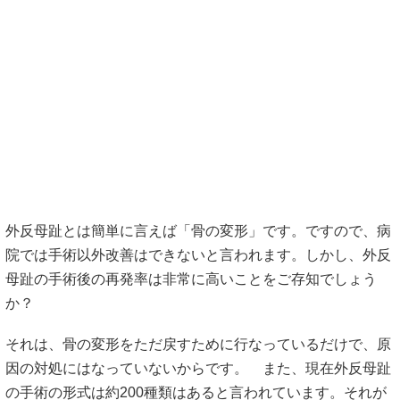
外反母趾とは簡単に言えば「骨の変形」です。ですので、病
院では手術以外改善はできないと言われます。しかし、外反
母趾の手術後の再発率は非常に高いことをご存知でしょう
か？
それは、骨の変形をただ戻すために行なっているだけで、原
因の対処にはなっていないからです。 また、現在外反母趾
の手術の形式は約200種類はあると言われています。それが