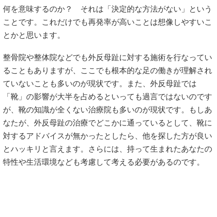
何を意味するのか？ それは「決定的な方法がない」という
ことです。これだけでも再発率が高いことは想像しやすいこ
とかと思います。
整骨院や整体院などでも外反母趾に対する施術を行なってい
ることもありますが、ここでも根本的な足の働きが理解され
ていないことも多いのが現状です。また、外反母趾では
「靴」の影響が大半を占めるといっても過言ではないのです
が、靴の知識が全くない治療院も多いのが現状です。もしあ
なたが、外反母趾の治療でどこかに通っているとして、靴に
対するアドバイスが無かったとしたら、他を探した方が良い
とハッキリと言えます。さらには、持って生まれたあなたの
特性や生活環境なども考慮して考える必要があるのです。