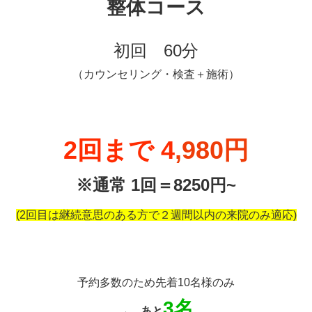
整体コース
初回 60分
（カウンセリング・検査＋施術）
2回まで 4
,980円
※通常 1回＝8250円~
(2回目は継続意思のある方で２週間以内の来院のみ適応)
予約多数のため先着10名様のみ
3名
→
あと