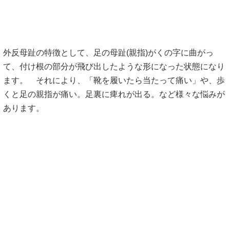
外反母趾の特徴として、足の母趾(親指)がくの字に曲がっ
て、付け根の部分が飛び出したような形になった状態になり
ます。 それにより、「靴を履いたら当たって痛い」や、歩
くと足の親指が痛い。足裏に痺れが出る。など様々な悩みが
あります。