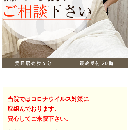
当院ではコロナウイルス対策に
取組んでおります。
安心してご来院下さい。