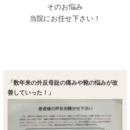
そのお悩み
当院にお任せ下さい！
「数年来の外反母趾の痛みや靴の悩みが改
善していった！
」