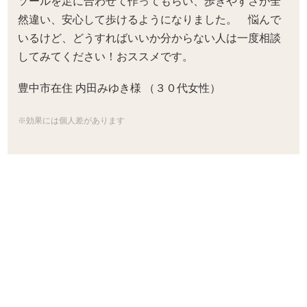
ソールを足に合わせて作ってもらい、歩きやすさが全
然違い、安心して歩けるようになりました。 悩んで
いるけど、どうすればいいか分からない人は一度相談
してみてください！おススメです。
豊中市在住 内田みゆき様 （３０代女性）
※効果には個人差があります