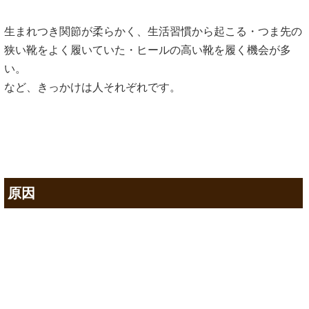
生まれつき関節が柔らかく、生活習慣から起こる・つま先の
狭い靴をよく履いていた・ヒールの高い靴を履く機会が多
い。
など、きっかけは人それぞれです。
原因