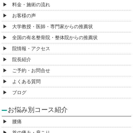
料金・施術の流れ
お客様の声
大学教授・医師・専門家からの推薦状
全国の有名整骨院・整体院からの推薦状
院情報・アクセス
院長紹介
ご予約・お問合せ
よくある質問
ブログ
お悩み別コース紹介
腰痛
首の痛み・肩こり