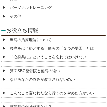
パーソナルトレーニング
その他
お役立ち情報
当院の治療理論について
腰痛をはじめとする、痛みの「３つの要因」とは
「心身共に」ということを忘れてはいけない
箕面SBC整骨院と他院の違い
なぜあなたの悩みが改善されないのか
こんなこと言われたなら行くのをやめた方がいい
整骨院の保険施術とは？