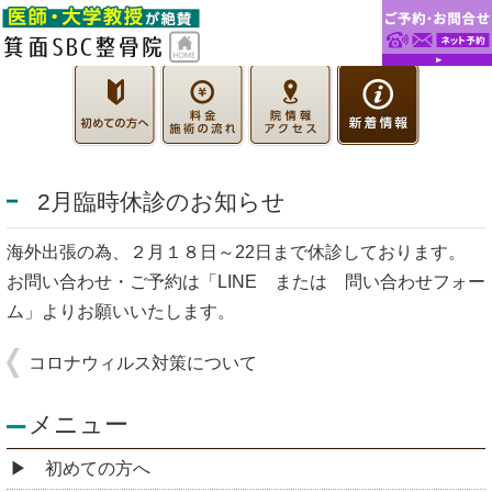
2月臨時休診のお知らせ
海外出張の為、２月１８日～22日まで休診しております。
お問い合わせ・ご予約は「LINE または 問い合わせフォー
ム」よりお願いいたします。
コロナウィルス対策について
メニュー
初めての方へ